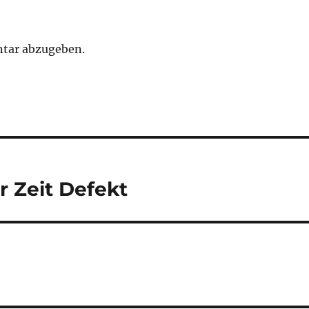
tar abzugeben.
r Zeit Defekt