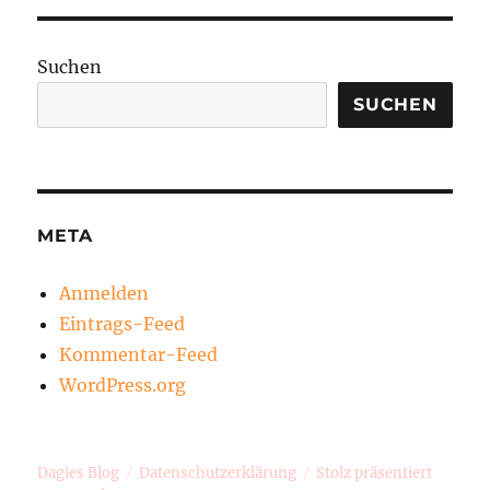
Suchen
SUCHEN
META
Anmelden
Eintrags-Feed
Kommentar-Feed
WordPress.org
Dagies Blog
Datenschutzerklärung
Stolz präsentiert