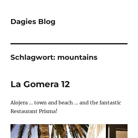
Dagies Blog
Schlagwort:
mountains
La Gomera 12
Alojera … town and beach … and the fantastic
Restaurant Prisma!