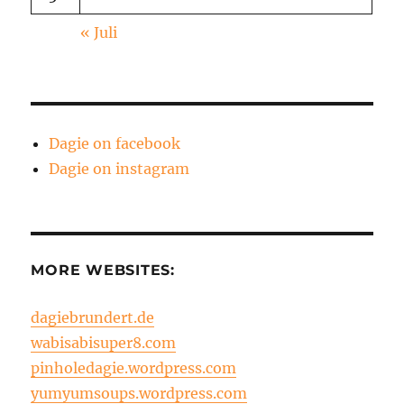
« Juli
Dagie on facebook
Dagie on instagram
MORE WEBSITES:
dagiebrundert.de
wabisabisuper8.com
pinholedagie.wordpress.com
yumyumsoups.wordpress.com