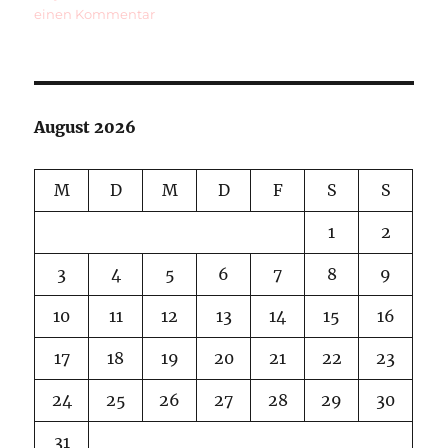
zu
einen Kommentar
La
Gomera
12
August 2026
M
D
M
D
F
S
S
1
2
3
4
5
6
7
8
9
10
11
12
13
14
15
16
17
18
19
20
21
22
23
24
25
26
27
28
29
30
31