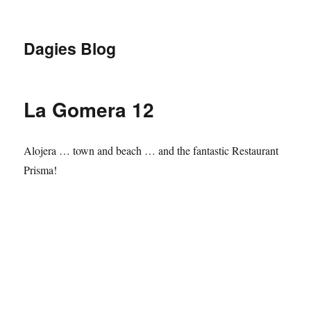
Dagies Blog
La Gomera 12
Alojera … town and beach … and the fantastic Restaurant
Prisma!