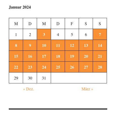
Januar 2024
M
D
M
D
F
S
S
3
7
1
2
4
5
6
8
9
10
11
12
13
14
15
16
17
18
19
20
21
22
23
24
25
26
27
28
29
30
31
« Dez.
März »