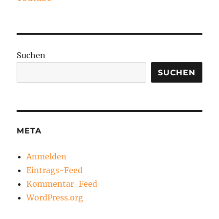
Suchen
SUCHEN
META
Anmelden
Eintrags-Feed
Kommentar-Feed
WordPress.org