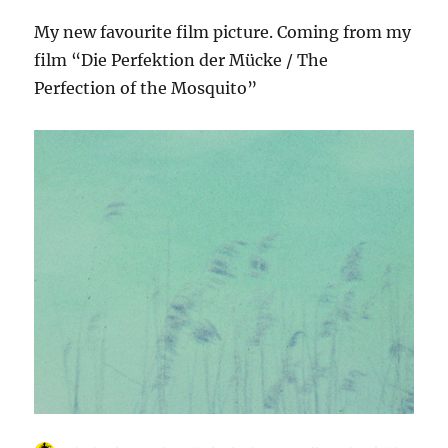
My new favourite film picture. Coming from my
film “Die Perfektion der Mücke / The
Perfection of the Mosquito
”