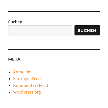
Suchen
SUCHEN
META
Anmelden
Eintrags-Feed
Kommentar-Feed
WordPress.org