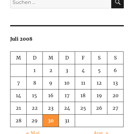
nach:
Juli 2008
M
D
M
D
F
S
S
1
2
3
4
5
6
7
8
9
10
11
12
13
14
15
16
17
18
19
20
21
22
23
24
25
26
27
28
29
30
31
« Mai
Aug. »