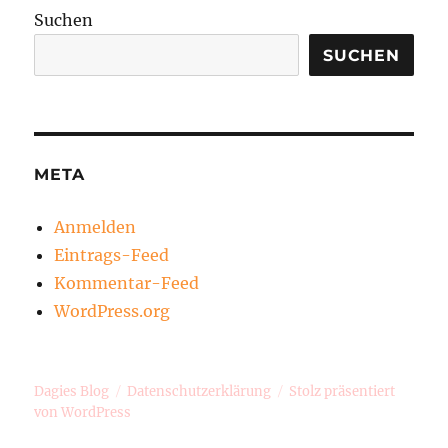
Suchen
SUCHEN
META
Anmelden
Eintrags-Feed
Kommentar-Feed
WordPress.org
Dagies Blog
Datenschutzerklärung
Stolz präsentiert
von WordPress