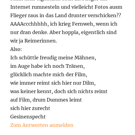
Internet rumnesteln und vielleicht Fotos ausm
Flieger raus in das Land drunter verschicken??
AAAAccchhhhh, ich krieg Fernweh, wenn ich
nur dran denke. Aber hoppla, eigentlich sind
wir ja Reimerinnen.
Also:
Ich schüttle freudig meine Mähnen,
im Auge habe ich noch Tränen,
glücklich machte mich der Film,
wie immer reimt sich hier nur Dilm,
was keiner kennt, doch sich nichts reimt
auf Film, drum Dummes leimt
sich hier zurecht
Gesinenspecht
Zum Antworten anmelden