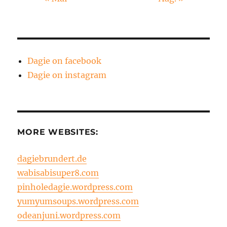
Dagie on facebook
Dagie on instagram
MORE WEBSITES:
dagiebrundert.de
wabisabisuper8.com
pinholedagie.wordpress.com
yumyumsoups.wordpress.com
odeanjuni.wordpress.com