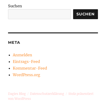
Suchen
SUCHEN
META
Anmelden
Eintrags-Feed
Kommentar-Feed
WordPress.org
Dagies Blog
Datenschutzerklärung
Stolz präsentiert
von WordPress