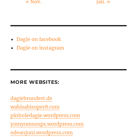
« Nov.
Jan. »
Dagie on facebook
Dagie on instagram
MORE WEBSITES:
dagiebrundert.de
wabisabisuper8.com
pinholedagie.wordpress.com
yumyumsoups.wordpress.com
odeanjuni.wordpress.com