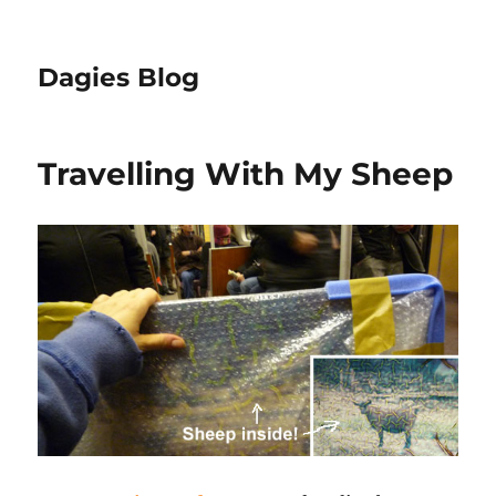
Dagies Blog
Travelling With My Sheep