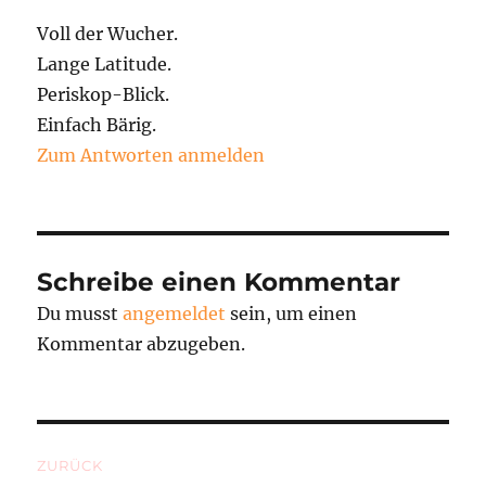
Voll der Wucher.
Lange Latitude.
Periskop-Blick.
Einfach Bärig.
Zum Antworten anmelden
Schreibe einen Kommentar
Du musst
angemeldet
sein, um einen
Kommentar abzugeben.
Beitragsnavigation
ZURÜCK