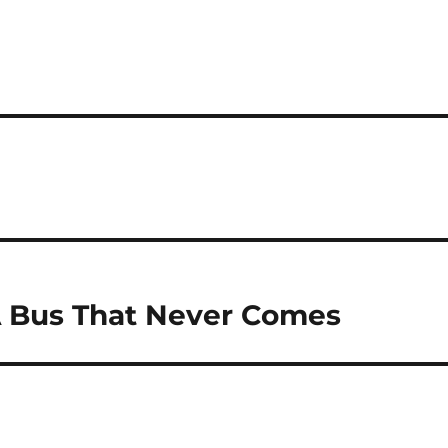
A Bus That Never Comes