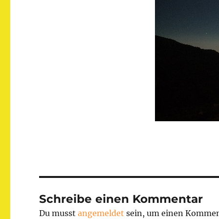
Schreibe einen Kommentar
Du musst
angemeldet
sein, um einen Kommen