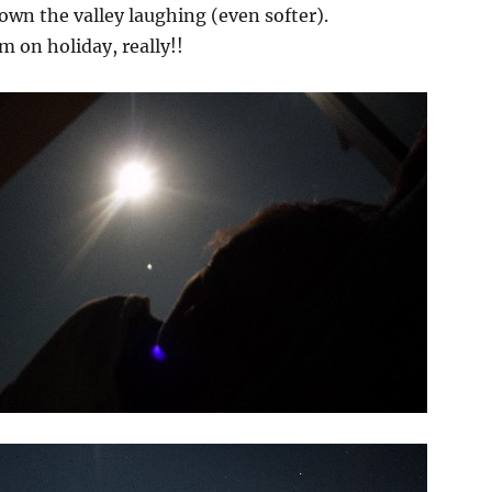
wn the valley laughing (even softer).
n holiday, really!!