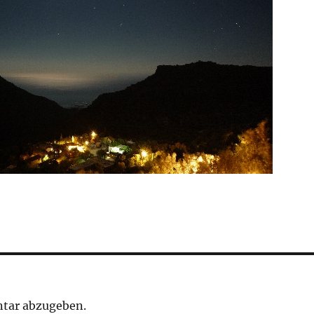
tar abzugeben.