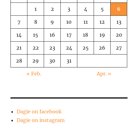
1
2
3
4
5
6
7
8
9
10
11
12
13
14
15
16
17
18
19
20
21
22
23
24
25
26
27
28
29
30
31
« Feb.
Apr. »
Dagie on facebook
Dagie on instagram