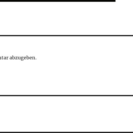
tar abzugeben.