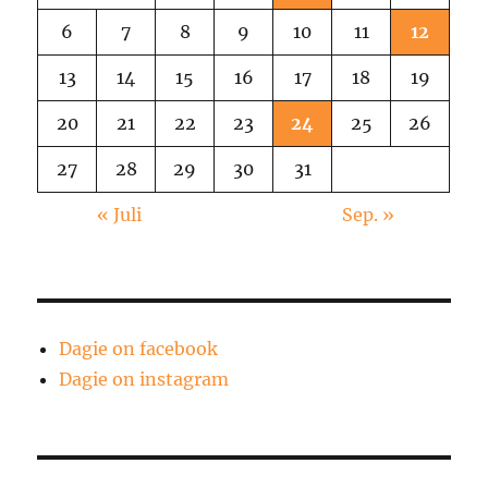
6
7
8
9
10
11
12
13
14
15
16
17
18
19
20
21
22
23
24
25
26
27
28
29
30
31
« Juli
Sep. »
Dagie on facebook
Dagie on instagram