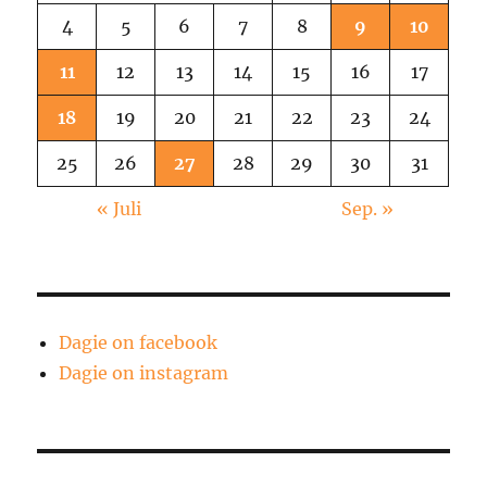
4
5
6
7
8
9
10
11
12
13
14
15
16
17
18
19
20
21
22
23
24
25
26
27
28
29
30
31
« Juli
Sep. »
Dagie on facebook
Dagie on instagram