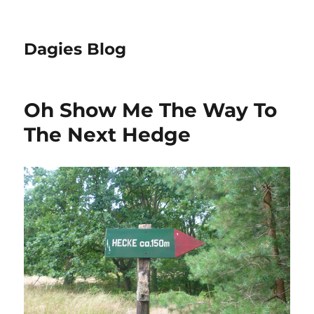
Dagies Blog
Oh Show Me The Way To
The Next Hedge