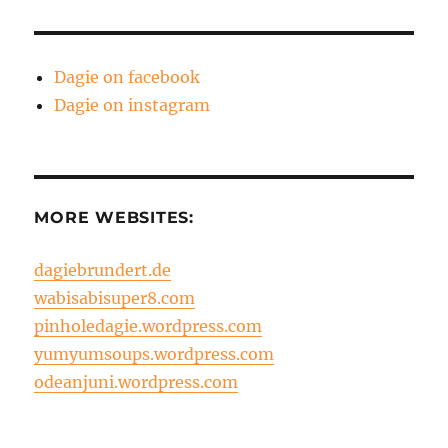
Dagie on facebook
Dagie on instagram
MORE WEBSITES:
dagiebrundert.de
wabisabisuper8.com
pinholedagie.wordpress.com
yumyumsoups.wordpress.com
odeanjuni.wordpress.com