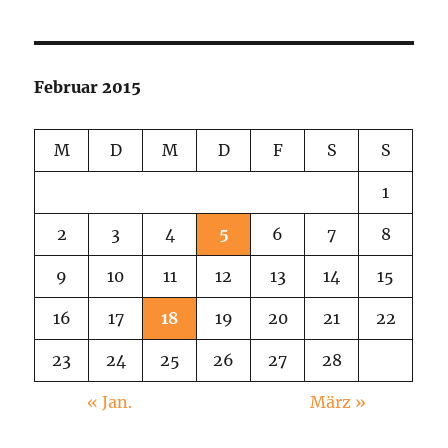
Februar 2015
M
D
M
D
F
S
S
1
2
3
4
5
6
7
8
9
10
11
12
13
14
15
16
17
18
19
20
21
22
23
24
25
26
27
28
« Jan.
März »