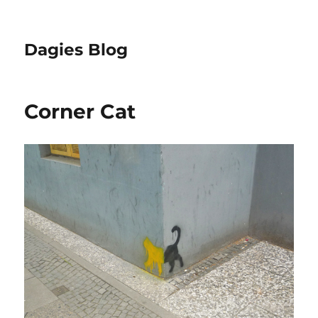
Dagies Blog
Corner Cat