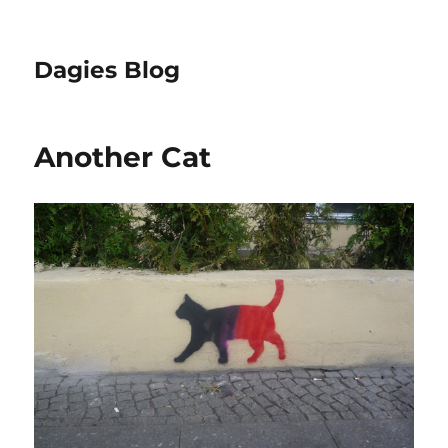
Dagies Blog
Another Cat