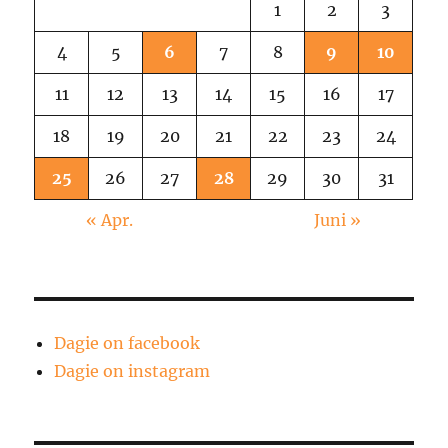
1
2
3
4
5
6
7
8
9
10
11
12
13
14
15
16
17
18
19
20
21
22
23
24
25
26
27
28
29
30
31
« Apr.
Juni »
Dagie on facebook
Dagie on instagram