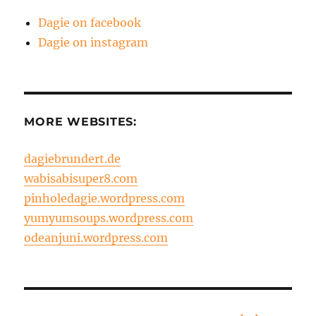
Dagie on facebook
Dagie on instagram
MORE WEBSITES:
dagiebrundert.de
wabisabisuper8.com
pinholedagie.wordpress.com
yumyumsoups.wordpress.com
odeanjuni.wordpress.com