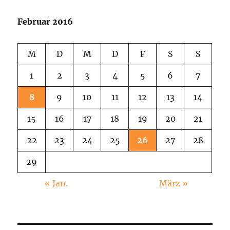
Februar 2016
M
D
M
D
F
S
S
1
2
3
4
5
6
7
8
9
10
11
12
13
14
15
16
17
18
19
20
21
22
23
24
25
26
27
28
29
« Jan.
März »