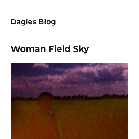
Dagies Blog
Woman Field Sky