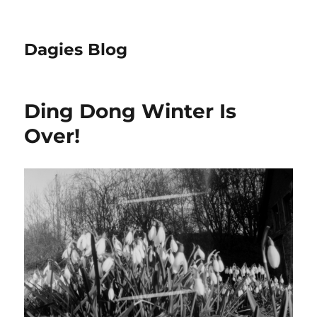
Dagies Blog
Ding Dong Winter Is
Over!