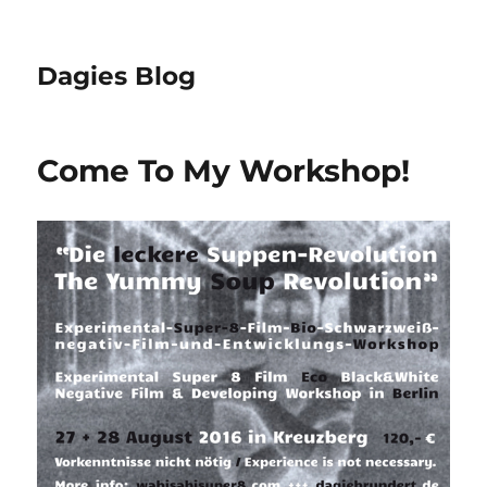
Dagies Blog
Come To My Workshop!