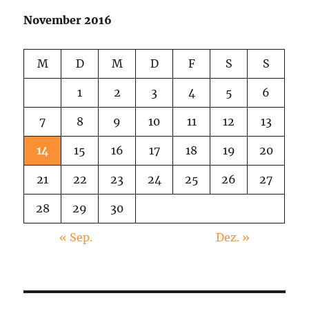
November 2016
M
D
M
D
F
S
S
1
2
3
4
5
6
7
8
9
10
11
12
13
14
15
16
17
18
19
20
21
22
23
24
25
26
27
28
29
30
« Sep.
Dez. »