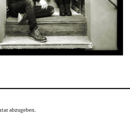
tar abzugeben.