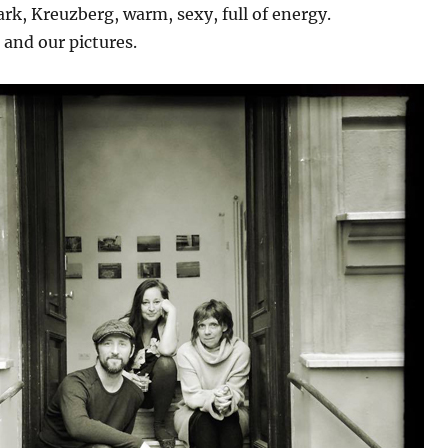
ark, Kreuzberg, warm, sexy, full of energy.
and our pictures.