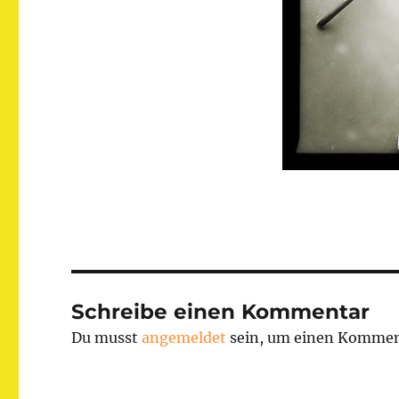
Schreibe einen Kommentar
Du musst
angemeldet
sein, um einen Kommen