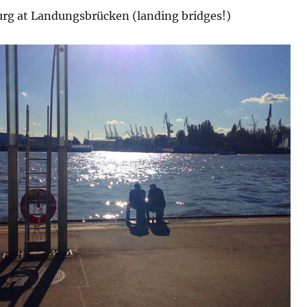
rg at Landungsbrücken (landing bridges!)