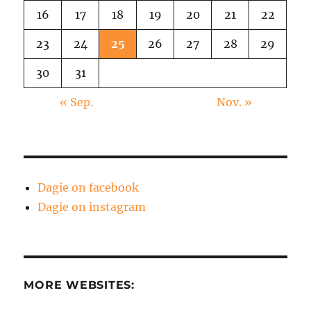
16
17
18
19
20
21
22
23
24
25
26
27
28
29
30
31
« Sep.
Nov. »
Dagie on facebook
Dagie on instagram
MORE WEBSITES: