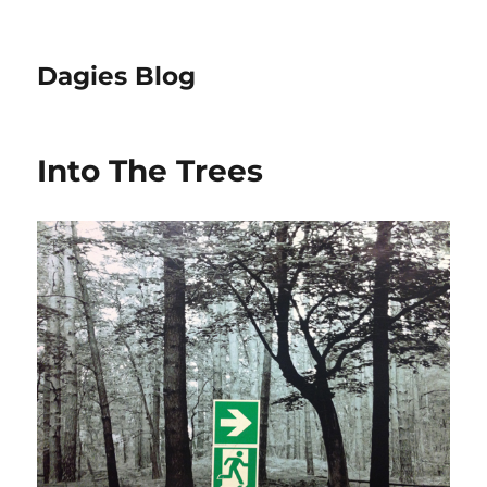
Dagies Blog
Into The Trees