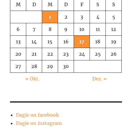
M
D
M
D
F
S
S
1
2
3
4
5
6
7
8
9
10
11
12
13
14
15
16
17
18
19
20
21
22
23
24
25
26
27
28
29
30
« Okt.
Dez. »
Dagie on facebook
Dagie on instagram