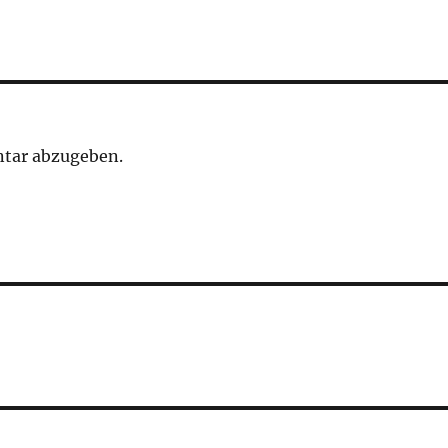
tar abzugeben.