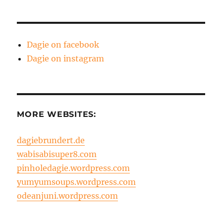
Dagie on facebook
Dagie on instagram
MORE WEBSITES:
dagiebrundert.de
wabisabisuper8.com
pinholedagie.wordpress.com
yumyumsoups.wordpress.com
odeanjuni.wordpress.com