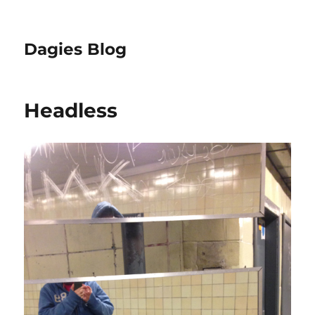
Dagies Blog
Headless