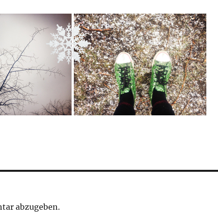
tar abzugeben.