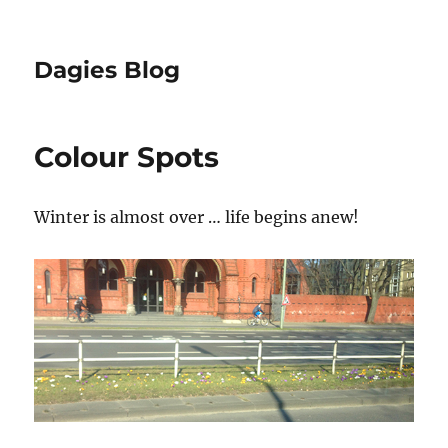
Dagies Blog
Colour Spots
Winter is almost over … life begins anew!