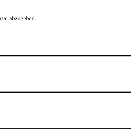
tar abzugeben.