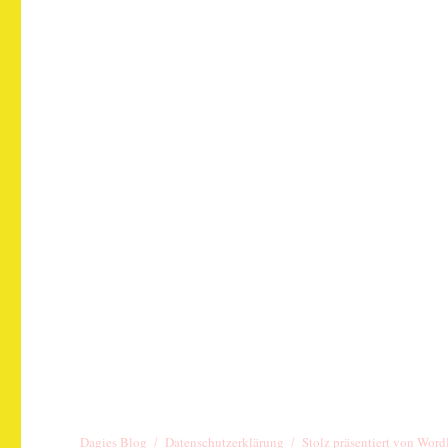
Dagies Blog
Datenschutzerklärung
Stolz präsentiert von Word