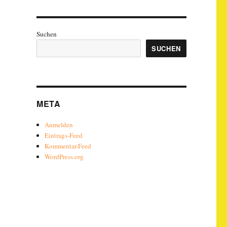
Suchen
SUCHEN
META
Anmelden
Eintrags-Feed
Kommentar-Feed
WordPress.org