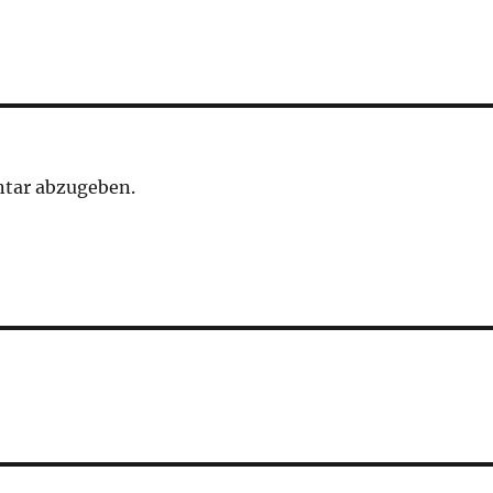
tar abzugeben.