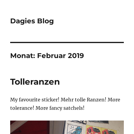
Dagies Blog
Monat:
Februar 2019
Tolleranzen
My favourite sticker! Mehr tolle Ranzen! More
tolerance! More fancy satchels!