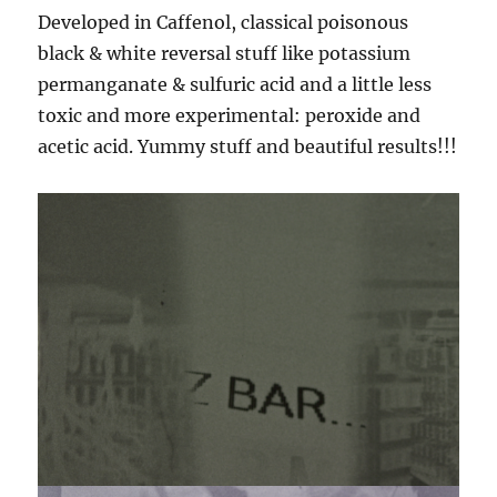
Developed in Caffenol, classical poisonous
black & white reversal stuff like potassium
permanganate & sulfuric acid and a little less
toxic and more experimental: peroxide and
acetic acid. Yummy stuff and beautiful results!!!