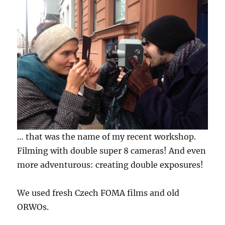
… that was the name of my recent workshop.
Filming with double super 8 cameras! And even
more adventurous: creating double exposures!
We used fresh Czech FOMA films and old
ORWOs.