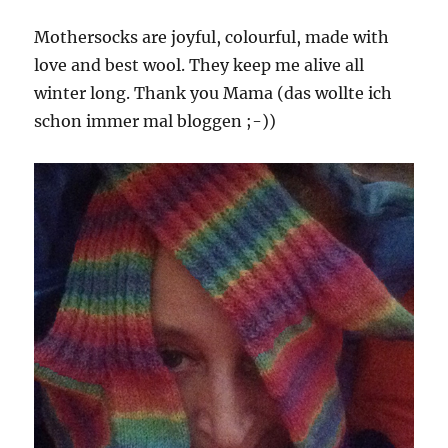
Mothersocks are joyful, colourful, made with
love and best wool. They keep me alive all
winter long. Thank you Mama (das wollte ich
schon immer mal bloggen ;-))