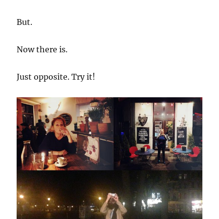
But.
Now there is.
Just opposite. Try it!