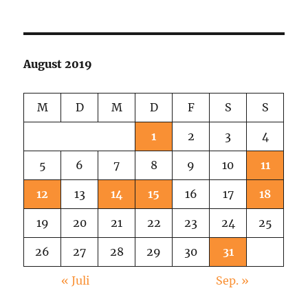
August 2019
M
D
M
D
F
S
S
1
2
3
4
5
6
7
8
9
10
11
12
13
14
15
16
17
18
19
20
21
22
23
24
25
26
27
28
29
30
31
« Juli
Sep. »