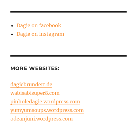
Dagie on facebook
Dagie on instagram
MORE WEBSITES:
dagiebrundert.de
wabisabisuper8.com
pinholedagie.wordpress.com
yumyumsoups.wordpress.com
odeanjuni.wordpress.com