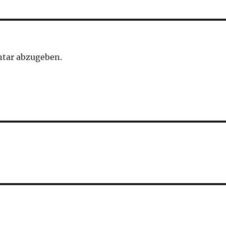
tar abzugeben.