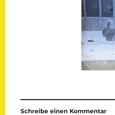
Schreibe einen Kommentar