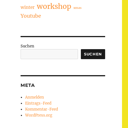
workshop
winter
xmas
Youtube
Suchen
SUCHEN
META
Anmelden
Eintrags-Feed
Kommentar-Feed
WordPress.org