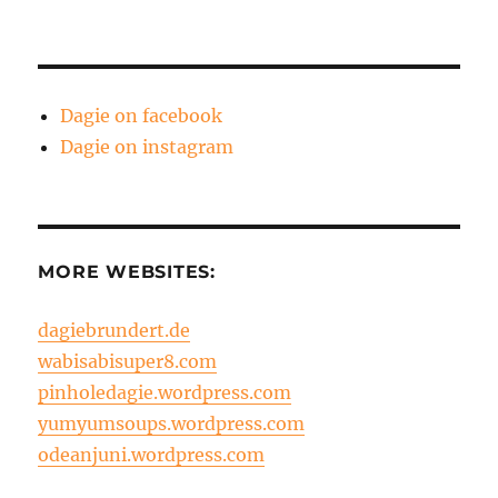
Dagie on facebook
Dagie on instagram
MORE WEBSITES:
dagiebrundert.de
wabisabisuper8.com
pinholedagie.wordpress.com
yumyumsoups.wordpress.com
odeanjuni.wordpress.com