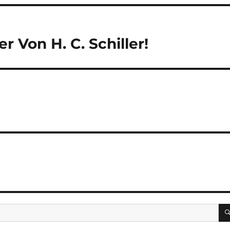
r Von H. C. Schiller!