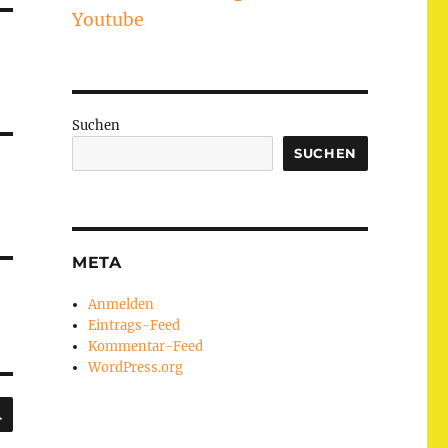
Youtube
Suchen
SUCHEN
META
Anmelden
Eintrags-Feed
Kommentar-Feed
WordPress.org
SUCHEN