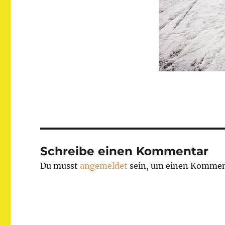
Schreibe einen Kommentar
Du musst
angemeldet
sein, um einen Kommen