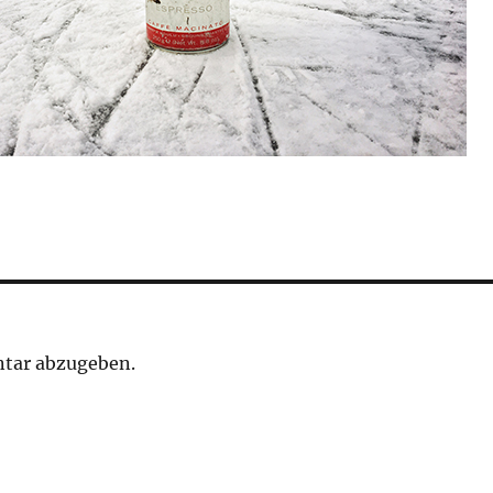
tar abzugeben.