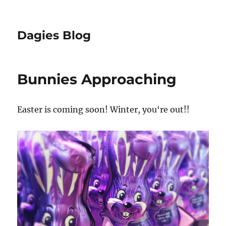
Dagies Blog
Bunnies Approaching
Easter is coming soon! Winter, you‘re out!!