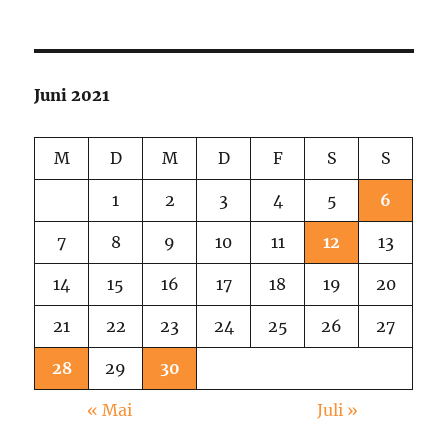
Juni 2021
M
D
M
D
F
S
S
1
2
3
4
5
6
7
8
9
10
11
12
13
14
15
16
17
18
19
20
21
22
23
24
25
26
27
28
29
30
« Mai
Juli »