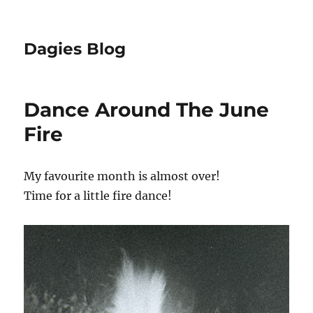
Dagies Blog
Dance Around The June
Fire
My favourite month is almost over!
Time for a little fire dance!