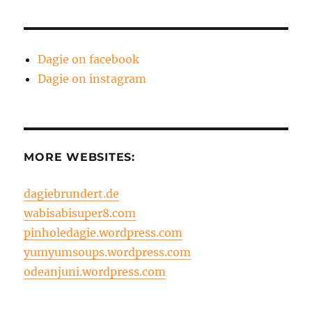
Dagie on facebook
Dagie on instagram
MORE WEBSITES:
dagiebrundert.de
wabisabisuper8.com
pinholedagie.wordpress.com
yumyumsoups.wordpress.com
odeanjuni.wordpress.com