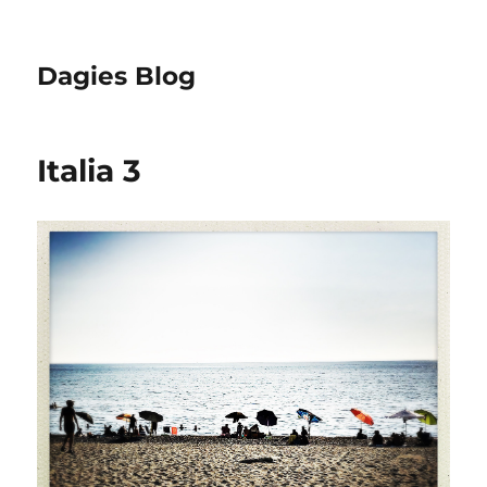
Dagies Blog
Italia 3