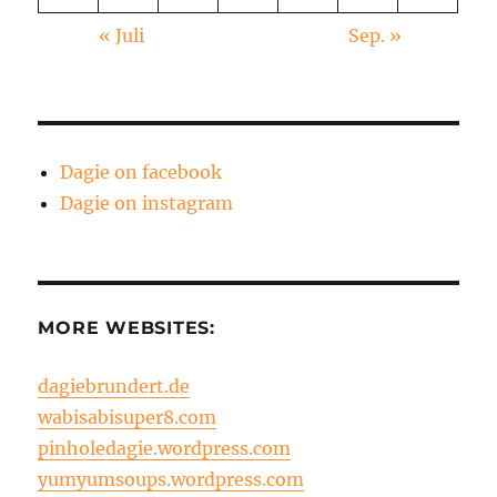
« Juli
Sep. »
Dagie on facebook
Dagie on instagram
MORE WEBSITES:
dagiebrundert.de
wabisabisuper8.com
pinholedagie.wordpress.com
yumyumsoups.wordpress.com