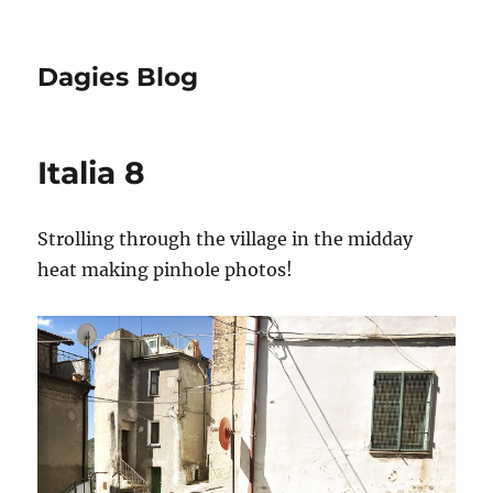
Dagies Blog
Italia 8
Strolling through the village in the midday
heat making pinhole photos!