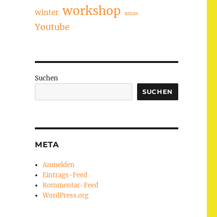
workshop
winter
xmas
Youtube
Suchen
SUCHEN
META
Anmelden
Eintrags-Feed
Kommentar-Feed
WordPress.org