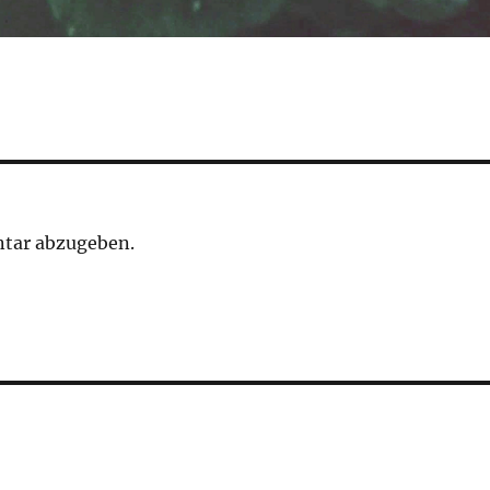
tar abzugeben.