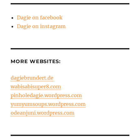
Dagie on facebook
Dagie on instagram
MORE WEBSITES:
dagiebrundert.de
wabisabisuper8.com
pinholedagie.wordpress.com
yumyumsoups.wordpress.com
odeanjuni.wordpress.com