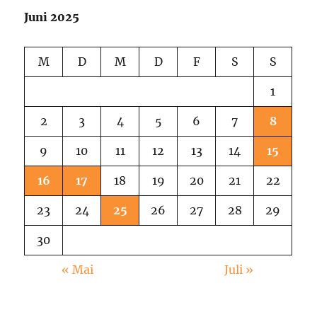
Juni 2025
M
D
M
D
F
S
S
1
2
3
4
5
6
7
8
9
10
11
12
13
14
15
16
17
18
19
20
21
22
23
24
25
26
27
28
29
30
« Mai
Juli »