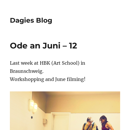
Dagies Blog
Ode an Juni – 12
Last week at HBK (Art School) in
Braunschweig.
Workshopping and June filming!