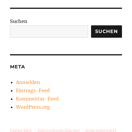
Suchen
SUCHEN
META
Anmelden
Eintrags-Feed
Kommentar-Feed
WordPress.org
Dagies Blog
Datenschutzerklärung
Stolz präsentiert