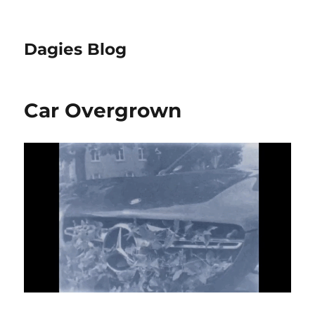
Dagies Blog
Car Overgrown