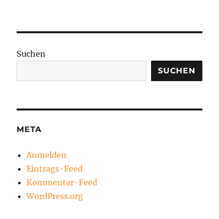
Suchen
SUCHEN
META
Anmelden
Eintrags-Feed
Kommentar-Feed
WordPress.org