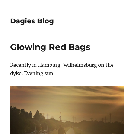
Dagies Blog
Glowing Red Bags
Recently in Hamburg-Wilhelmsburg on the
dyke. Evening sun.