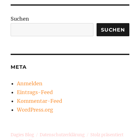
Suchen
SUCHEN
META
Anmelden
Eintrags-Feed
Kommentar-Feed
WordPress.org
Dagies Blog
Datenschutzerklärung
Stolz präsentiert