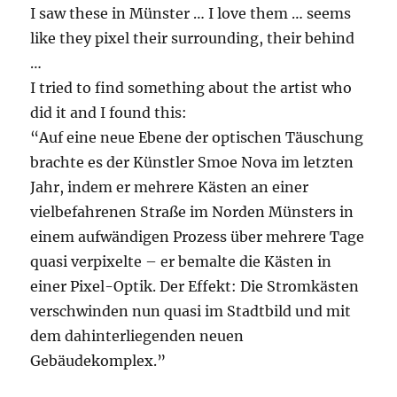
I saw these in Münster … I love them … seems
like they pixel their surrounding, their behind
…
I tried to find something about the artist who
did it and I found this:
“Auf eine neue Ebene der optischen Täuschung
brachte es der Künstler Smoe Nova im letzten
Jahr, indem er mehrere Kästen an einer
vielbefahrenen Straße im Norden Münsters in
einem aufwändigen Prozess über mehrere Tage
quasi verpixelte – er bemalte die Kästen in
einer Pixel-Optik. Der Effekt: Die Stromkästen
verschwinden nun quasi im Stadtbild und mit
dem dahinterliegenden neuen
Gebäudekomplex.”