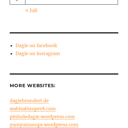
« Juli
Dagie on facebook
Dagie on instagram
MORE WEBSITES:
dagiebrundert.de
wabisabisuper8.com
pinholedagie.wordpress.com
yumyumsoups.wordpress.com