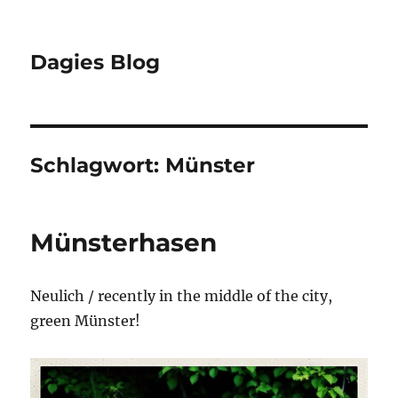
Dagies Blog
Schlagwort:
Münster
Münsterhasen
Neulich / recently in the middle of the city,
green Münster!