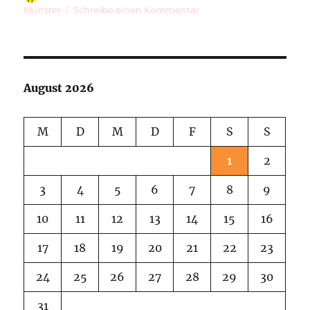
am
zu
Münster
Schreibe einen Kommentar
Pixel
Box
August 2026
M
D
M
D
F
S
S
1
2
3
4
5
6
7
8
9
10
11
12
13
14
15
16
17
18
19
20
21
22
23
24
25
26
27
28
29
30
31