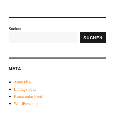
Suchen
SUCHEN
META
Anmelden
Eintrags-Feed
Kommentar-Feed
WordPress.org