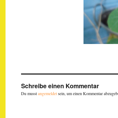
Schreibe einen Kommentar
Du musst
angemeldet
sein, um einen Kommentar abzugeb