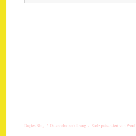
nach:
Dagies Blog
Datenschutzerklärung
Stolz präsentiert von Word