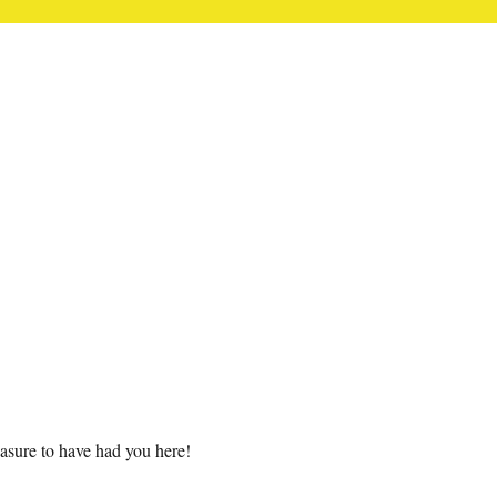
easure to have had you here!