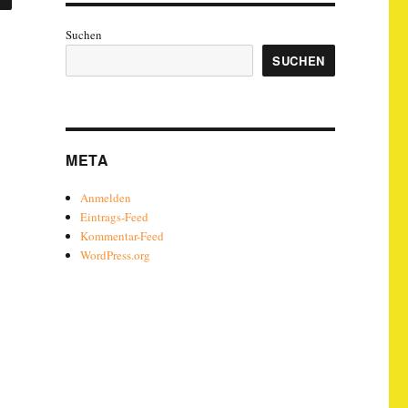
Suchen
SUCHEN
META
Anmelden
Eintrags-Feed
Kommentar-Feed
WordPress.org